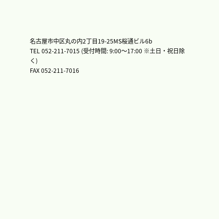
名古屋市中区丸の内2丁目19-25MS桜通ビル6b
TEL 052-211-7015 (受付時間: 9:00〜17:00 ※土日・祝日除
く)
FAX 052-211-7016