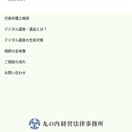
代表弁護士挨拶
デジタル遺産・遺品とは？
デジタル遺産の生前対策
相続の全体像
ご相談の流れ
お問い合わせ